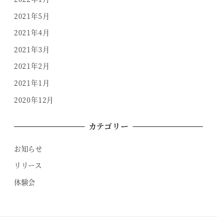
2021年5月
2021年4月
2021年3月
2021年2月
2021年1月
2020年12月
カテゴリー
お知らせ
リリース
体験会