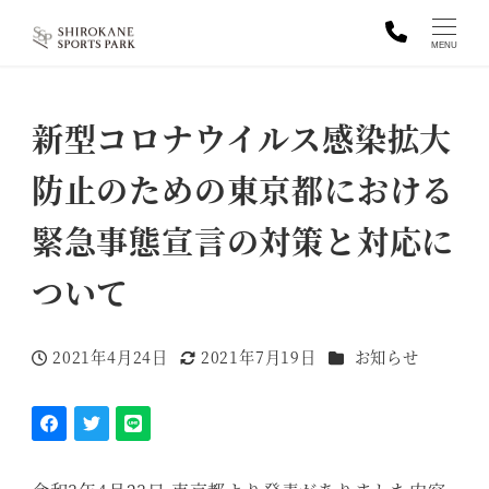
MENU
新型コロナウイルス感染拡大
防止のための東京都における
緊急事態宣言の対策と対応に
ついて
カテゴリー
2021年4月24日
2021年7月19日
お知らせ
投稿日
更新日