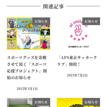
関連記事
お知らせ
お知らせ
スポーツグッズを寄贈
「APS東京サッカーク
させて頂く『スポーツ
ラブ」開校！
応援プロジェクト』開
2025年7月2日
始のお知らせ
2022年3月1日
お知らせ
お知らせ