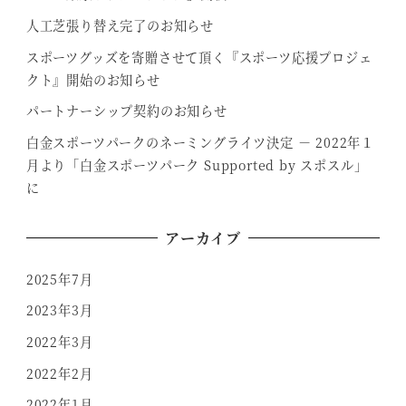
人工芝張り替え完了のお知らせ
スポーツグッズを寄贈させて頂く『スポーツ応援プロジェ
クト』開始のお知らせ
パートナーシップ契約のお知らせ
白金スポーツパークのネーミングライツ決定 － 2022年１
月より「白金スポーツパーク Supported by スポスル」
に
アーカイブ
2025年7月
2023年3月
2022年3月
2022年2月
2022年1月