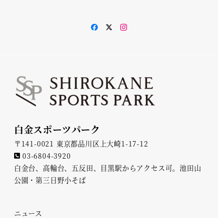
facebook
twiter
instagram
白金スポーツパーク
〒141-0021 東京都品川区上大崎1-17-12
03-6804-3920
白金台、高輪台、五反田、目黒駅からアクセス可。池田山
公園・第三日野小そば
ニュース